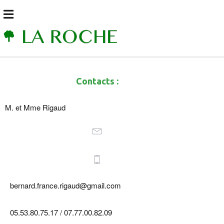
Contacts :
M. et Mme Rigaud
bernard.france.rigaud@gmail.com
05.53.80.75.17 / 07.77.00.82.09