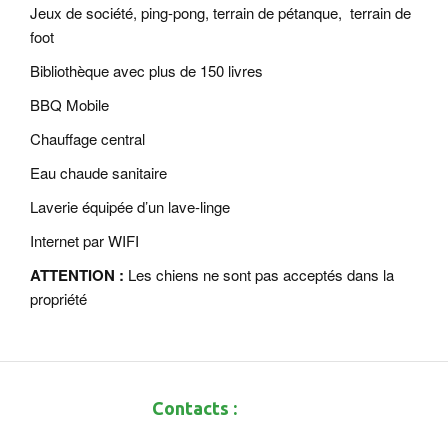
Jeux de société, ping-pong, terrain de pétanque, terrain de
foot
Bibliothèque avec plus de 150 livres
BBQ Mobile
Chauffage central
Eau chaude sanitaire
Laverie équipée d’un lave-linge
Internet par WIFI
ATTENTION :
Les chiens ne sont pas acceptés dans la
propriété
Contacts :