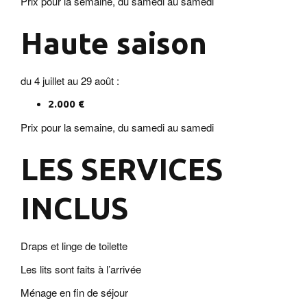
Prix pour la semaine, du samedi au samedi
Haute saison
du 4 juillet au 29 août :
2.000 €
Prix pour la semaine, du samedi au samedi
LES SERVICES
INCLUS
Draps et linge de toilette
Les lits sont faits à l’arrivée
Ménage en fin de séjour