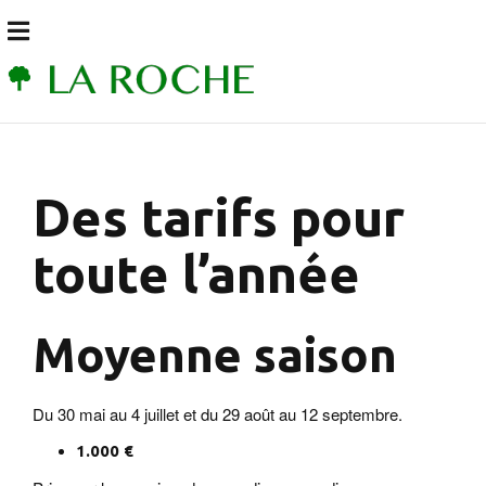
Des tarifs pour
toute l’année
Moyenne saison
Du 30 mai au 4 juillet et du 29 août au 12 septembre.
1.000 €