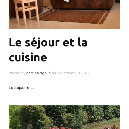
Le séjour et la
cuisine
Posted by
damien.rigaud
on
November 19, 2022
Le séjour et…