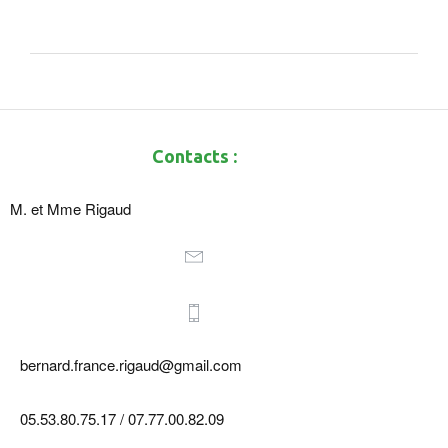
Contacts :
M. et Mme Rigaud
bernard.france.rigaud@gmail.com
05.53.80.75.17 / 07.77.00.82.09