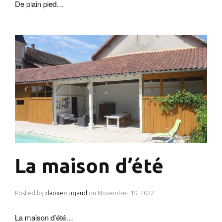
De plain pied…
La maison d’été
Posted by
damien.rigaud
on
November 19, 2022
La maison d’été…